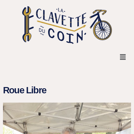
Roue Libre